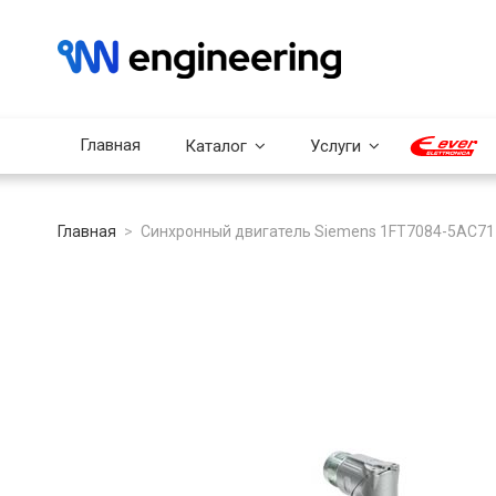
Главная
Каталог
Услуги
Главная
Синхронный двигатель Siemens 1FT7084-5AC7