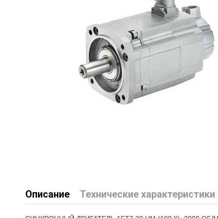
Описание
Технические характеристики