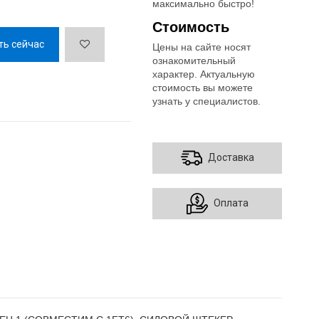
максимально быстро!
Стоимость
ть сейчас
Цены на сайте носят
ознакомительный
характер. Актуальную
стоимость вы можете
узнать у специалистов.
Доставка
Оплата