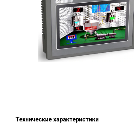
Технические характеристики