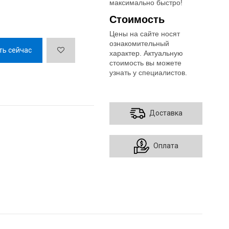
максимально быстро!
Стоимость
Цены на сайте носят
ознакомительный
ть сейчас
характер. Актуальную
стоимость вы можете
узнать у специалистов.
Доставка
Оплата