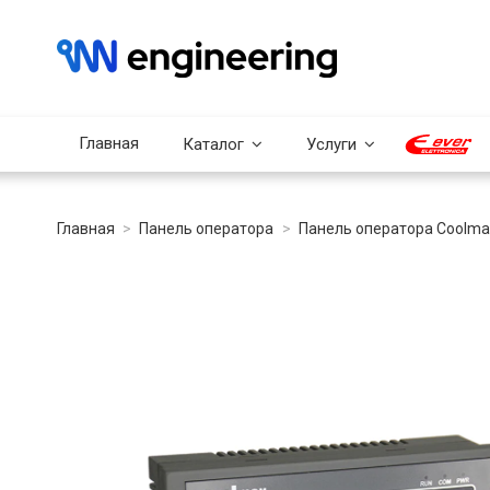
Главная
Каталог
Услуги
Главная
Панель оператора
Панель оператора Coolma