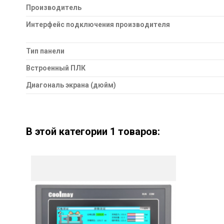
Производитель
Интерфейс подключения производителя
Тип панели
Встроенный ПЛК
Диагональ экрана (дюйм)
В этой категории 1 товаров: