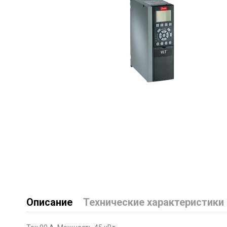
Описание
Технические характеристики