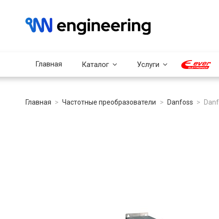
Главная
Каталог
Услуги
Главная
Частотные преобразователи
Danfoss
Danf