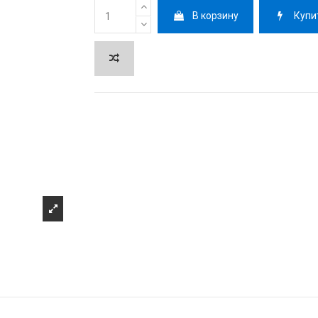
В корзину
Купи