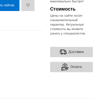
максимально быстро!
ть сейчас
Стоимость
Цены на сайте носят
ознакомительный
характер. Актуальную
стоимость вы можете
узнать у специалистов.
Доставка
Оплата