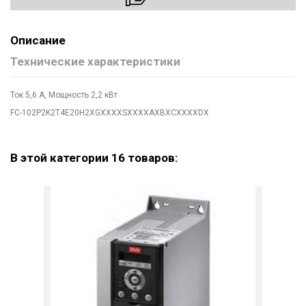
Описание
Технические характеристики
Ток 5,6 А, Мощность 2,2 кВт
FC-102P2K2T4E20H2XGXXXXSXXXXAXBXCXXXXDX
В этой категории 16 товаров: