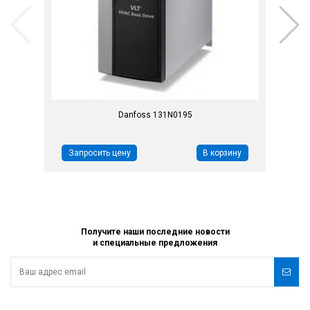
Danfoss 131N0195
Запросить цену
В корзину
Получите наши последние новости
и специальные предложения