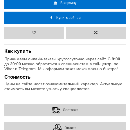
В корзину
Купить сейчас
Как купить
Принимаем онлайн-заказы круглосуточно через сайт. С
9:00
до
20:00
можно обратиться к специалистам в call-центр, по
Viber и Telegram. Мы оформим заказ максимально быстро!
Стоимость
Цены на сайте носят ознакомительный характер. Актуальную
стоимость вы можете узнать у специалистов.
Доставка
Оплата