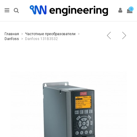
0
Главная
Частотные преобразователи
Danfoss
Danfoss 131B3532