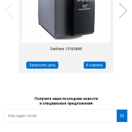
Danfoss 131B3680
Запросить цену
В корзину
Получите наши последние новости
и специальные предложения