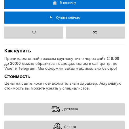
В корзину
Купить сейчас
Как купить
Принимаем онлайн-заказы круглосуточно через сайт. С
9:00
до
20:00
можно обратиться к специалистам в call-центр, по
Viber и Telegram. Мы оформим заказ максимально быстро!
Стоимость
Цены на сайте носят ознакомительный характер. Актуальную
стоимость вы можете узнать у специалистов.
Доставка
Оплата