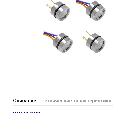
Описание
Технические характеристики