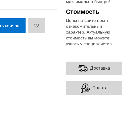
максимально быстро!
Стоимость
Цены на сайте носят
ть сейчас
ознакомительный
характер. Актуальную
стоимость вы можете
узнать у специалистов.
Доставка
Оплата