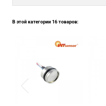
В этой категории 16 товаров: