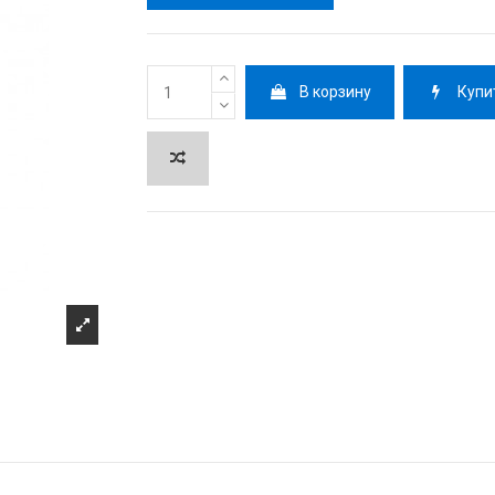
В корзину
Купи