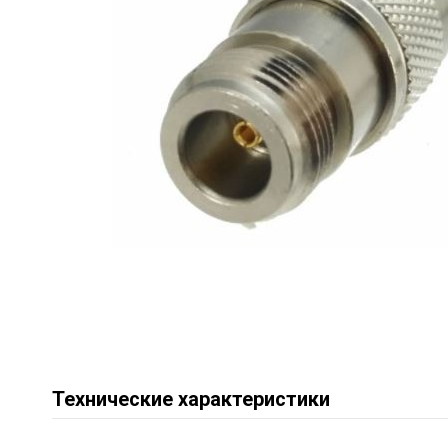
Технические характеристики