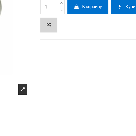
В корзину
Купи