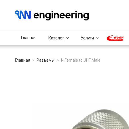
Главная
Каталог
Услуги
Главная
Разъёмы
N Female to UHF Male