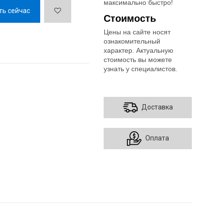
максимально быстро!
ть сейчас
Стоимость
Цены на сайте носят
ознакомительный
характер. Актуальную
стоимость вы можете
узнать у специалистов.
Доставка
Оплата