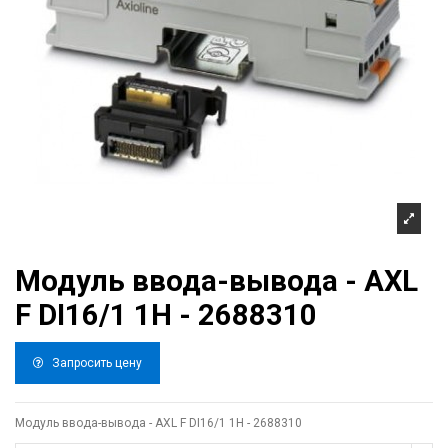
Модуль ввода-вывода - AXL
F DI16/1 1H - 2688310
Запросить цену
Модуль ввода-вывода - AXL F DI16/1 1H - 2688310