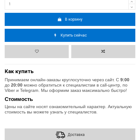
В корзину
Купить сейчас
Как купить
Принимаем онлайн-заказы круглосуточно через сайт. С
9:00
до
20:00
можно обратиться к специалистам в call-центр, по
Viber и Telegram. Мы оформим заказ максимально быстро!
Стоимость
Цены на сайте носят ознакомительный характер. Актуальную
стоимость вы можете узнать у специалистов.
Доставка