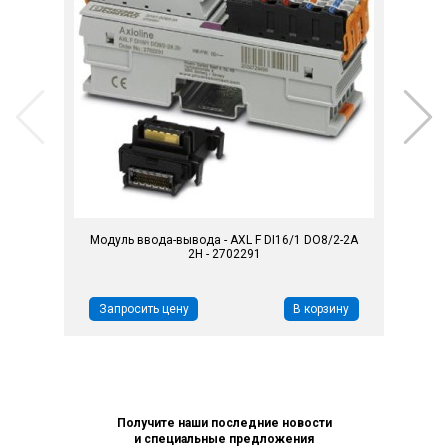
Модуль ввода-вывода - AXL F DI16/1 DO8/2-2A
2H - 2702291
Запросить цену
В корзину
Получите наши последние новости
и специальные предложения