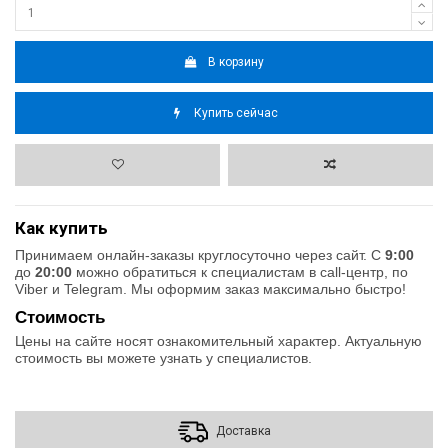
В корзину
Купить сейчас
Как купить
Принимаем онлайн-заказы круглосуточно через сайт. С
9:00
до
20:00
можно обратиться к специалистам в call-центр, по
Viber и Telegram. Мы оформим заказ максимально быстро!
Стоимость
Цены на сайте носят ознакомительный характер. Актуальную
стоимость вы можете узнать у специалистов.
Доставка