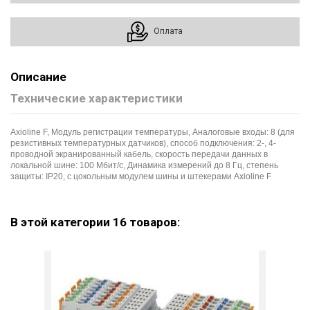
Оплата
Описание
Технические характеристики
Axioline F, Модуль регистрации температуры, Аналоговые входы: 8 (для
резистивных температурных датчиков), cпособ подключения: 2-, 4-
проводной экранированный кабель, скорость передачи данных в
локальной шине: 100 Мбит/с, Динамика измерений до 8 Гц, cтепень
защиты: IP20, с цокольным модулем шины и штекерами Axioline F
В этой категории 16 товаров: