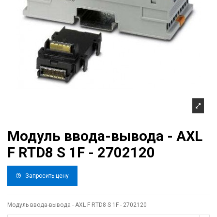
Модуль ввода-вывода - AXL
F RTD8 S 1F - 2702120
Запросить цену
Модуль ввода-вывода - AXL F RTD8 S 1F - 2702120