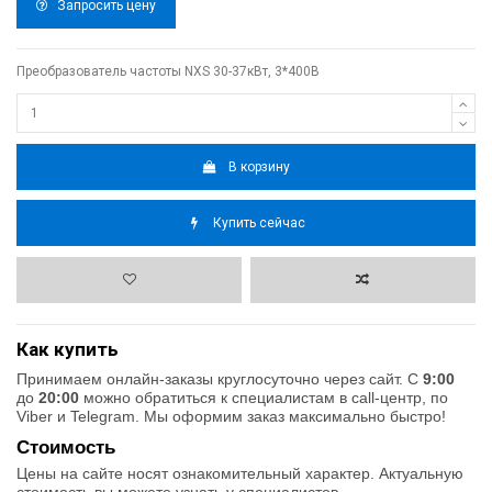
Запросить цену
Преобразователь частоты NXS 30-37кВт, 3*400В
В корзину
Купить сейчас
Как купить
Принимаем онлайн-заказы круглосуточно через сайт. С
9:00
до
20:00
можно обратиться к специалистам в call-центр, по
Viber и Telegram. Мы оформим заказ максимально быстро!
Стоимость
Цены на сайте носят ознакомительный характер. Актуальную