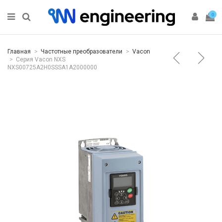
0
Главная
Частотные преобразователи
Vacon
Серия Vacon NXS
NXS00725A2H0SSSA1A2000000