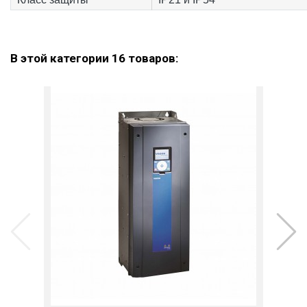
Оборудование
Частотный преобразователь
В этой категории 16 товаров: