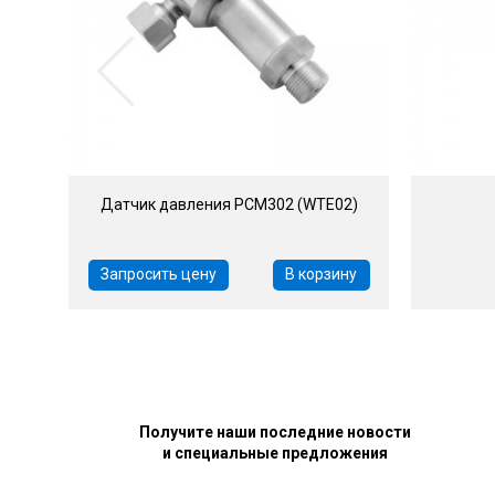
Датчик давления PCM302 (WTE02)
Запросить цену
В корзину
Получите наши последние новости
и специальные предложения