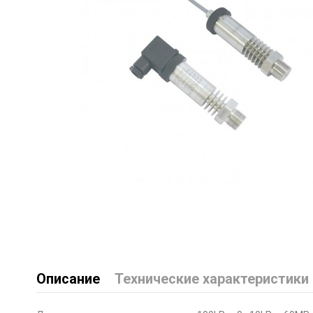
Описание
Технические характеристики