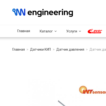
Главная
Каталог
Услуги
Главная
Датчики КИП
Датчик давления
Датчик д